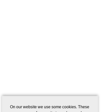
On our website we use some cookies. These