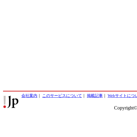
会社案内
｜
このサービスについて
｜
掲載記事
｜
Webサイトにつ
Copyright©2