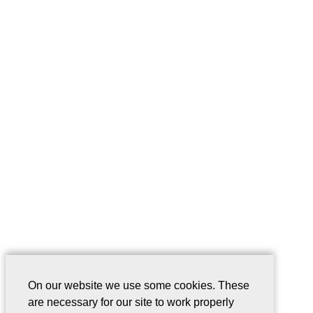
On our website we use some cookies. These
are necessary for our site to work properly